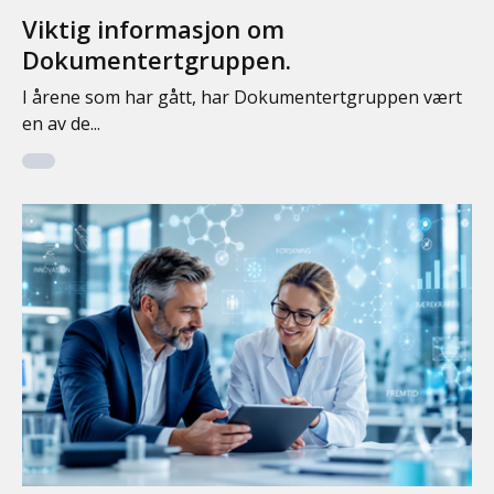
Viktig informasjon om
Dokumentertgruppen.
I årene som har gått, har Dokumentertgruppen vært
en av de...