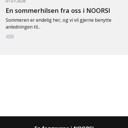
01.07.2026
En sommerhilsen fra oss i NOORSI
Sommeren er endelig her, og vi vil gjerne benytte
anledningen til...