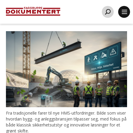
Fra tradisjonelle farer til nye HMS-utfordringer. Bilde som viser
hvordan bygg- og anleggsbransjen tilpasser seg, med fokus på
både klassisk sikkerhetsutstyr og innovative løsninger for et
grønt skifte.