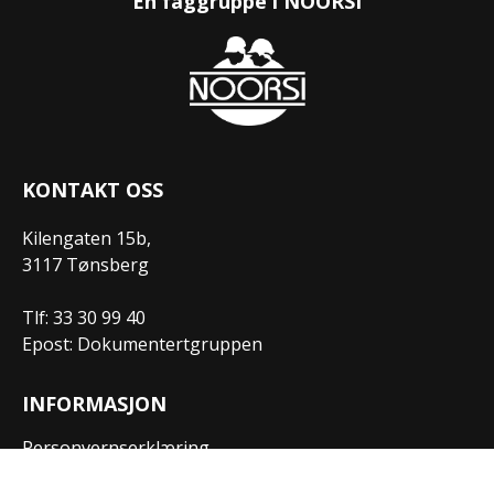
En faggruppe i NOORSI
KONTAKT OSS
Kilengaten 15b,
3117 Tønsberg
Tlf: 33 30 99 40
Epost: Dokumentertgruppen
INFORMASJON
Personvernserklæring