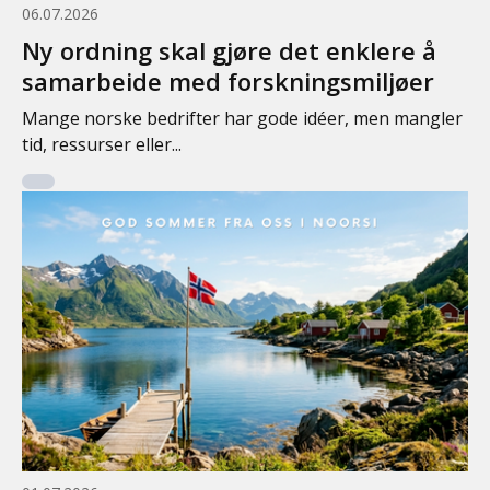
06.07.2026
Ny ordning skal gjøre det enklere å
samarbeide med forskningsmiljøer
Mange norske bedrifter har gode idéer, men mangler
tid, ressurser eller...