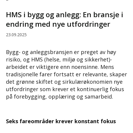
HMS i bygg og anlegg: En bransje i
endring med nye utfordringer
23.09.2025
Bygg- og anleggsbransjen er preget av høy
risiko, og HMS (helse, miljø og sikkerhet)-
arbeidet er viktigere enn noensinne. Mens
tradisjonelle farer fortsatt er relevante, skaper
det grønne skiftet og sirkulærøkonomien nye
utfordringer som krever et kontinuerlig fokus
på forebygging, opplæring og samarbeid.
Seks fareområder krever konstant fokus